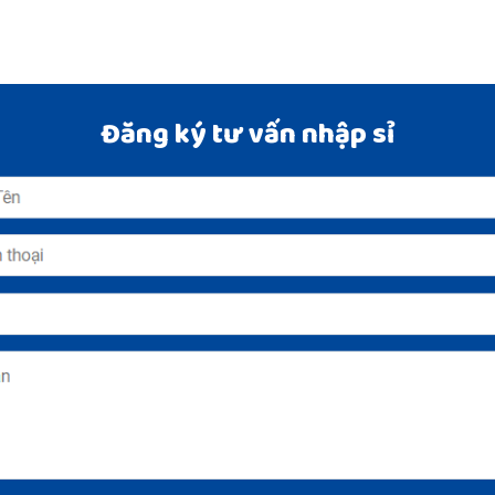
Đăng ký tư vấn nhập sỉ