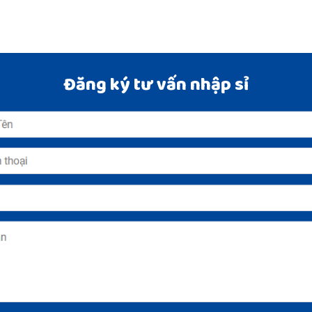
Đăng ký tư vấn nhập sỉ