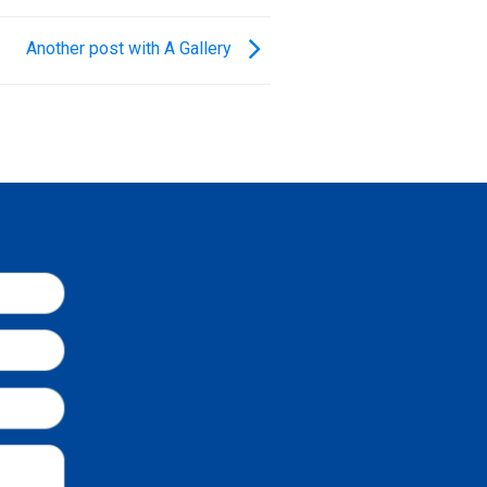
Another post with A Gallery