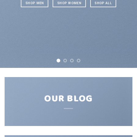
SHOP MEN
SHOP WOMEN
SHOP ALL
OUR BLOG