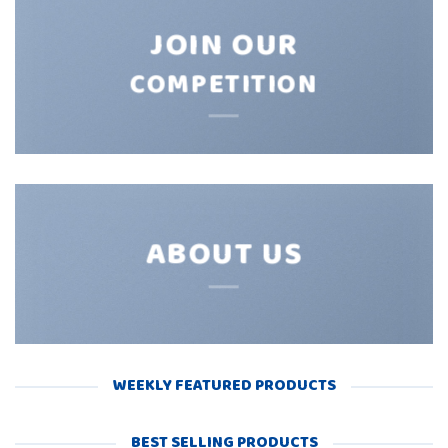
JOIN OUR
COMPETITION
ABOUT US
WEEKLY FEATURED PRODUCTS
BEST SELLING PRODUCTS