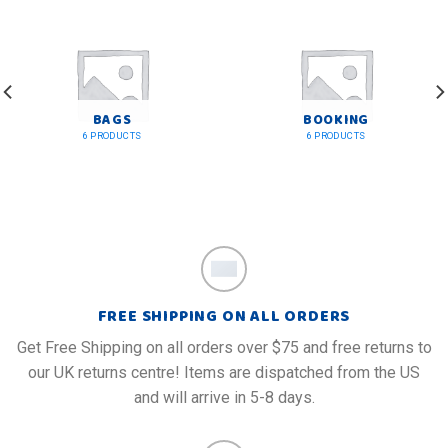
BAGS
BOOKING
6 PRODUCTS
6 PRODUCTS
FREE SHIPPING ON ALL ORDERS
Get Free Shipping on all orders over $75 and free returns to
our UK returns centre! Items are dispatched from the US
and will arrive in 5-8 days.